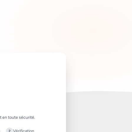
 en toute sécurité.
Vérification
2